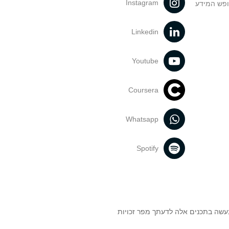
Instagram
ופש המידע
Linkedin
Youtube
Coursera
Whatsapp
Spotify
נעשה בתכנים אלה לדעתך מפר זכויות