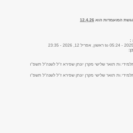
גשת המועמדות הוא
12.4.26
 :
to
ראשון, אפריל 12, 2026 - 23:35
ן:
למידי.ות תואר שלישי מקרן יונתן שפירא ז''ל לשנה"ל תשפ"ו
למידי.ות תואר שלישי מקרן יונתן שפירא ז''ל לשנה"ל תשפ"ו