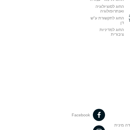
החוג לסוציולוגיה
ואנתרופולוגיה
החוג לתקשורת ע"ש
דן
החוג למדיניות
ציבורית
Facebook
דה מינית