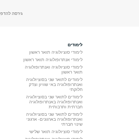
גירסה להדפ
לימודים
לימודי סוציולוגיה תואר ראשון
לימודי אנתרופולוגיה תואר ראשון
לימודי סוציולוגיה ואנתרופולוגיה
תואר ראשון
לימודים לתואר שני בסוציולוגיה
ואנתרופולוגיה באי שוויון וצדק
חלוקתי
לימודים לתואר שני בסוציולוגיה
ואנתרופולוגיה באנתרופולוגיה
חברתית ותרבותית
לימודים לתואר שני בסוציולוגיה
ואנתרופולוגיה בארגונים- ארגוני
שינוי חברתי
לימודי סוציולוגיה תואר שלישי