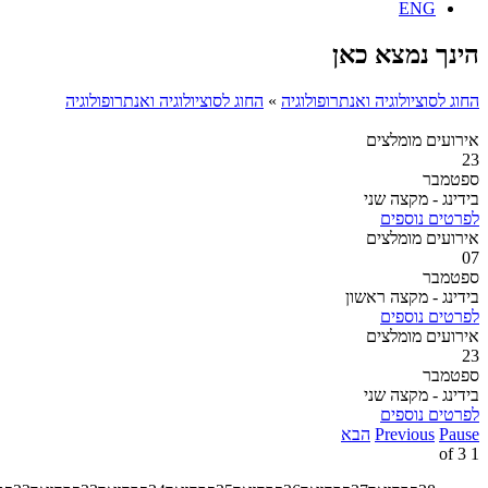
ENG
הינך נמצא כאן
החוג לסוציולוגיה ואנתרופולוגיה
»
החוג לסוציולוגיה ואנתרופולוגיה
אירועים מומלצים
23
ספטמבר
בידינג - מקצה שני
לפרטים נוספים
אירועים מומלצים
07
ספטמבר
בידינג - מקצה ראשון
לפרטים נוספים
אירועים מומלצים
23
ספטמבר
בידינג - מקצה שני
לפרטים נוספים
Pause
Previous
הבא
3
of
1