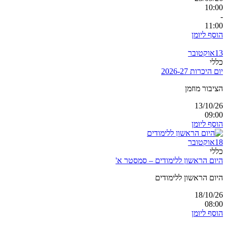
10:00
-
11:00
הוסף ליומן
13
אוקטובר
כללי
יום היכרות 2026-27
הציבור מוזמן
13/10/26
09:00
הוסף ליומן
18
אוקטובר
כללי
היום הראשון ללימודים – סמסטר א'
היום הראשון ללימודים
18/10/26
08:00
הוסף ליומן