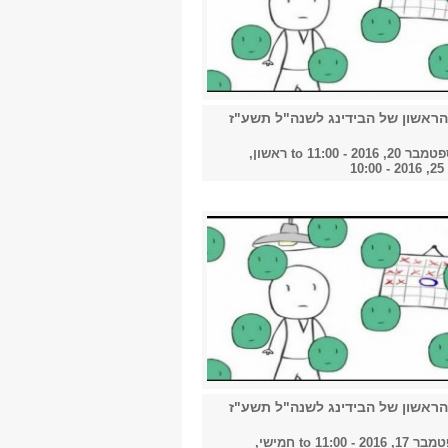
2023
2024
ראשון של הבידינג לשנה"ל תשע"ז
, 2016 - 11:00
to
ראשון,
1
2025
2026
הכל
ראשון של הבידינג לשנה"ל תשע"ז
2016 - 11:00
to
חמישי,