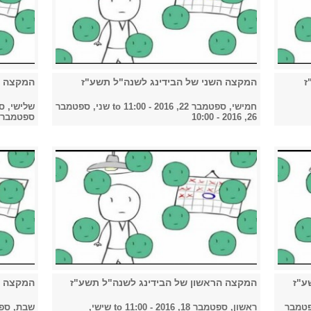
ז
המקצה השני של הבידינג לשנה"ל תשע"ז
המקצה ה
חמישי, ספטמבר 22, 2016 - 11:00
to
שני, ספטמבר
שלישי, ספטמבר 20
26, 2016 - 10:00
ספטמבר 25, 2016 - 0:00
ע"ז
המקצה הראשון של הבידינג לשנה"ל תשע"ז
המקצה ה
טמבר
ראשון, ספטמבר 18, 2016 - 11:00
to
שישי,
שבת, ספטמבר 17, 