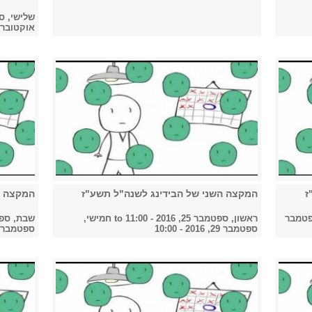
שלישי, ספטמבר 27
אוקטובר 1, 2016 - 0:00
ז
המקצה השני של הבידינג לשנה"ל תשע"ז
המקצה ה
פטמבר
ראשון, ספטמבר 25, 2016 - 11:00
to
חמישי,
שבת, ספטמבר 24, 
ספטמבר 29, 2016 - 10:00
ספטמבר 28, 2016 - 0:00