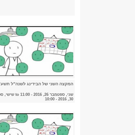
המקצה השני של הבידינג לשנה"ל תשע"
שני, ספטמבר 26, 2016 - 11:00
to
שישי, ס
30, 2016 - 10:00