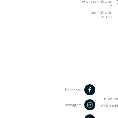
החוג לתקשורת ע"ש
דן
החוג למדיניות
ציבורית
Facebook
דה מינית
Instagram
ופש המידע