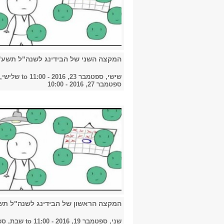
המקצה השני של הבידינג לשנה"ל תשע"
שישי, ספטמבר 23, 2016 - 11:00
to
שלישי,
ספטמבר 27, 2016 - 10:00
המקצה הראשון של הבידינג לשנה"ל תש
שני, ספטמבר 19, 2016 - 11:00
to
שבת, ספ