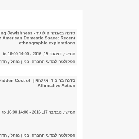
סדנה באנתרופולוגיה- ewishness
n American Domestic Space: Recent
ethnographic explorations
חמישי, דצמבר 15, 2016 -
14:00
to
16:00
הפקולטה למדעי החברה, בניין נפתלי, חדר 527
סדנה בריבוד ואי שוויון- Cost of
Affirmative Action
חמישי, נובמבר 17, 2016 -
14:00
to
16:00
הפקולטה למדעי החברה, בניין נפתלי, חדר 527