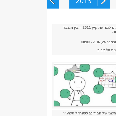
2013
2014
חמש שנים למחאת קיץ 2011 – בין משבר
ת
 2016 - 08:00
2015
טת תל אביב
2016
2017
שני של הבידינג לשנה"ל תשע"ז