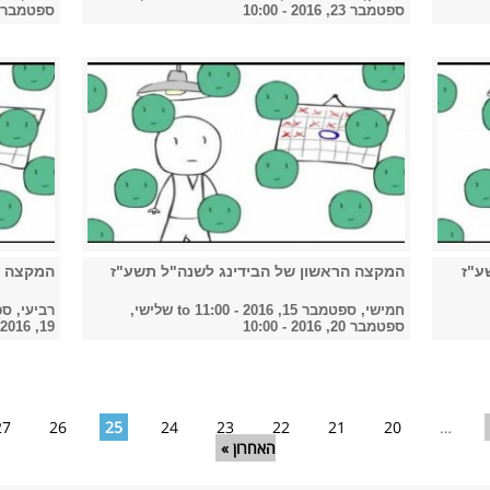
ספטמבר 23, 2016 - 10:00
ספטמבר 22, 2016 - 0:00
ע"ז
המקצה הראשון של הבידינג לשנה"ל תשע"ז
המקצה ה
חמישי, ספטמבר 15, 2016 - 11:00
to
שלישי,
רביעי, ספטמבר 14
ספטמבר 20, 2016 - 10:00
19, 2016 - 10:00
27
26
25
24
23
22
21
20
…
האחרון »