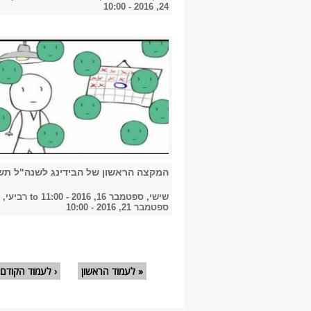
24, 2016 - 10:00
המקצה הראשון של הבידינג לשנה"ל תש
שישי, ספטמבר 16, 2016 - 11:00
to
רביעי,
ספטמבר 21, 2016 - 10:00
עמודים
« לעמוד הראשון
‹ לעמוד הקודם