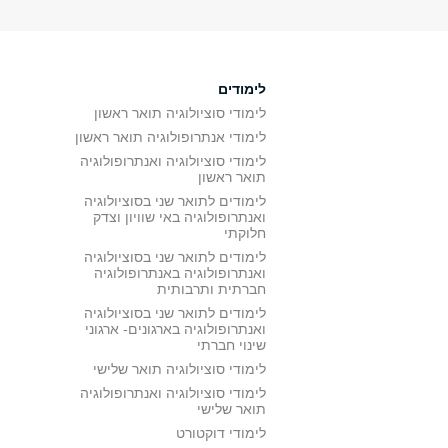
לימודים
לימודי סוציולוגיה תואר ראשון
לימודי אנתרופולוגיה תואר ראשון
לימודי סוציולוגיה ואנתרופולוגיה
תואר ראשון
לימודים לתואר שני בסוציולוגיה
ואנתרופולוגיה באי שוויון וצדק
חלוקתי
לימודים לתואר שני בסוציולוגיה
ואנתרופולוגיה באנתרופולוגיה
חברתית ותרבותית
לימודים לתואר שני בסוציולוגיה
ואנתרופולוגיה בארגונים- ארגוני
שינוי חברתי
לימודי סוציולוגיה תואר שלישי
לימודי סוציולוגיה ואנתרופולוגיה
תואר שלישי
לימודי דוקטורט