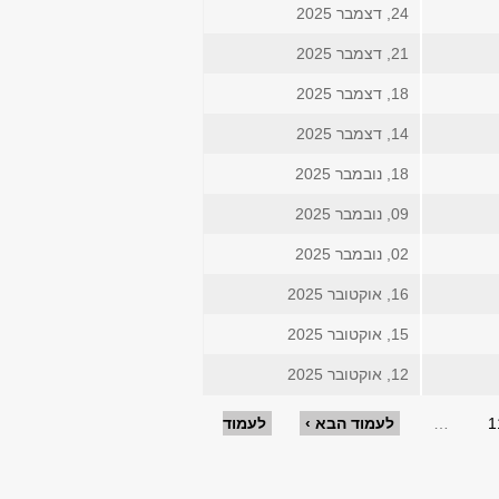
24, דצמבר 2025
21, דצמבר 2025
18, דצמבר 2025
14, דצמבר 2025
18, נובמבר 2025
09, נובמבר 2025
02, נובמבר 2025
16, אוקטובר 2025
15, אוקטובר 2025
12, אוקטובר 2025
1
…
לעמוד הבא ›
לעמוד