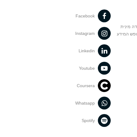
Facebook
דה מינית
Instagram
ופש המידע
Linkedin
Youtube
Coursera
Whatsapp
Spotify