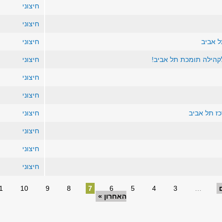
חיצוני
חיצוני
ל אביב
חיצוני
לקהילה תומכת תל אביב!
חיצוני
חיצוני
חיצוני
ז תל אביב
חיצוני
חיצוני
חיצוני
חיצוני
1
10
9
8
7
6
5
4
3
…
האחרון »