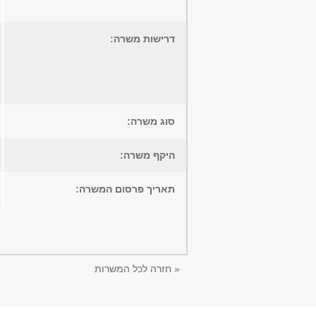
דרישות משרה:
סוג משרה:
היקף משרה:
תאריך פרסום המשרה:
« חזרה לכל המשרות