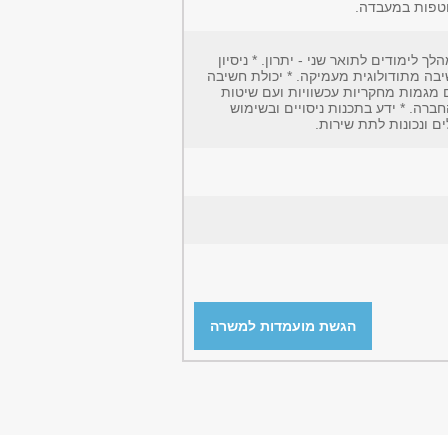
וטפות במעבדה.
 לימודים לתואר שני - יתרון. * ניסיון
יבה מתודולוגית מעמיקה. * יכולת חשיבה
ם מגמות מחקריות עכשוויות ועם שיטות
ברה. * ידע בתכנות ניסויים ובשימוש
ים ונכונות לתת שירות.
הגשת מועמדות למשרה