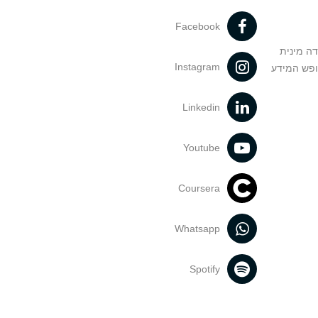
Facebook
דה מינית
Instagram
ופש המידע
Linkedin
Youtube
Coursera
Whatsapp
Spotify