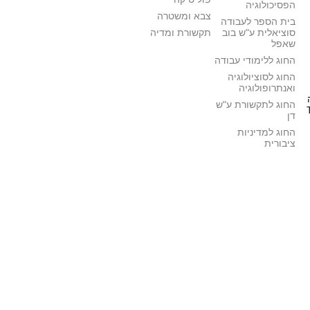
הפסיכולוגיה
צבא ומשטרה
בית הספר לעבודה
סוציאלית ע"ש בוב
תקשורת ומדיה
שאפל
החוג ללימודי עבודה
החוג לסוציולוגיה
ואנתרופולוגיה
החוג לתקשורת ע"ש
דן
החוג למדיניות
ציבורית