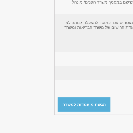
רשם במסמך משרד הפנים/ מינהל
מוסד שהוכר כמוסד להשכלה גבוהה לפי
 בחו"ל שהוכר על ידי וועדת הרישום של משרד הבריאות ומשרד
הגשת מועמדות למשרה