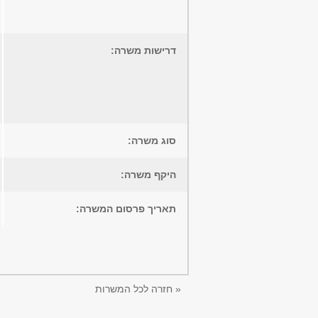
דרישות משרה:
סוג משרה:
היקף משרה:
תאריך פרסום המשרה:
« חזרה לכל המשרות