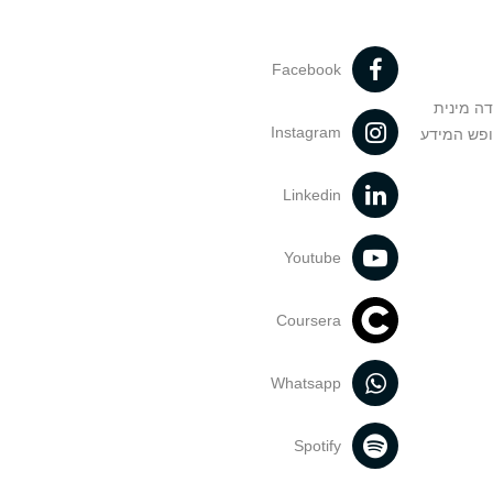
Facebook
דה מינית
Instagram
ופש המידע
Linkedin
Youtube
Coursera
Whatsapp
Spotify