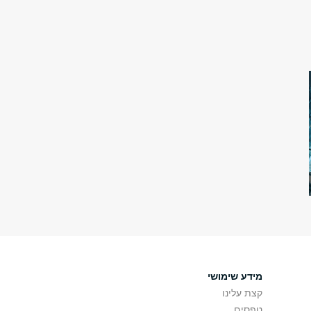
מידע שימושי
קצת עלינו
טפסים