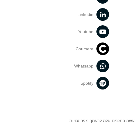
Linkedin
Youtube
Coursera
Whatsapp
Spotify
נעשה בתכנים אלה לדעתך מפר זכויות