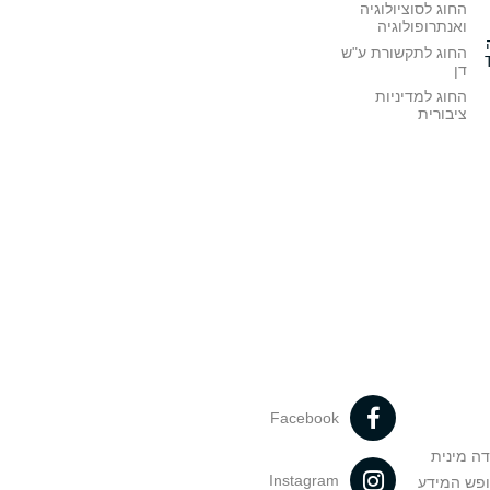
החוג לסוציולוגיה
ואנתרופולוגיה
החוג לתקשורת ע"ש
דן
החוג למדיניות
ציבורית
Facebook
דה מינית
Instagram
ופש המידע