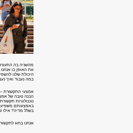
מהשניה בה התעורר
את האופן בו אנחנו
היכולת שלנו להשפיע
במה נעבוד ואיך נעב
אמצעי התקשורת – מ
הבנה טובה של אמצע
טכנולוגיות תקשורת
באמצעותם משפיעים
בשלל מדיה? אילו 
אנחנו בחוג לתקשור