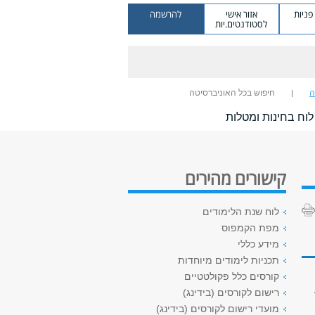
ניות
אזור אישי
להרשמה
לסטודנטים.יות
ה
חיפוש בכל האוניברסיטה
לוח בחינות ומטלות
קישורים מהירים
לוח שנת הלימודים
מפת הקמפוס
מידע כללי
תכניות לימודים מיוחדות
קורסים כלל פקולטטיים
רישום לקורסים (בידינג)
מועדי רישום לקורסים (בידינג)