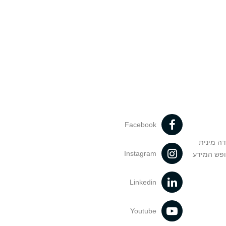
Facebook
דה מינית
Instagram
ופש המידע
Linkedin
Youtube