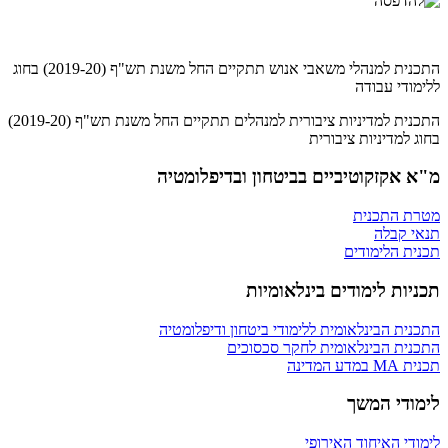
התכנית למנהלי משאבי אנוש תתקיים החל משנת תש"ף (2019-20) בחוג
ללימודי עבודה
התכנית למדיניות ציבורית למנהלים תתקיים החל משנת תש"ף (2019-20)
בחוג למדיניות ציבורית
מ"א אקזקוטיביים בביטחון ובדיפלומטיה
מטרת התכנית
תנאי קבלה
תכנית הלימודים
תכניות לימודים בינלאומיות
התכנית הבינלאומית ללימודי ביטחון ודיפלומטיה
התכנית הבינלאומית לחקר סכסוכים
תכנית MA במדע המדינה
לימודי המשך
לימודי האיחוד האירופי