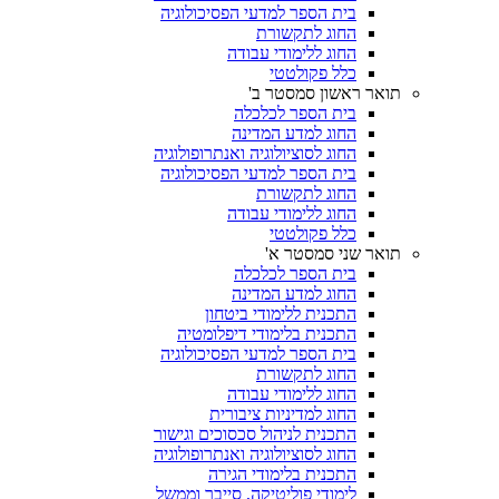
בית הספר למדעי הפסיכולוגיה
החוג לתקשורת
החוג ללימודי עבודה
כלל פקולטטי
תואר ראשון סמסטר ב'
בית הספר לכלכלה
החוג למדע המדינה
החוג לסוציולוגיה ואנתרופולוגיה
בית הספר למדעי הפסיכולוגיה
החוג לתקשורת
החוג ללימודי עבודה
כלל פקולטטי
תואר שני סמסטר א'
בית הספר לכלכלה
החוג למדע המדינה
התכנית ללימודי ביטחון
התכנית בלימודי דיפלומטיה
בית הספר למדעי הפסיכולוגיה
החוג לתקשורת
החוג ללימודי עבודה
החוג למדיניות ציבורית
התכנית לניהול סכסוכים וגישור
החוג לסוציולוגיה ואנתרופולוגיה
התכנית בלימודי הגירה
לימודי פוליטיקה, סייבר וממשל