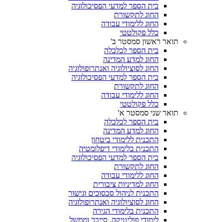
בית הספר למדעי הפסיכולוגיה
החוג לתקשורת
החוג ללימודי עבודה
כלל פקולטטי
תואר ראשון סמסטר ב'
בית הספר לכלכלה
החוג למדע המדינה
החוג לסוציולוגיה ואנתרופולוגיה
בית הספר למדעי הפסיכולוגיה
החוג לתקשורת
החוג ללימודי עבודה
כלל פקולטטי
תואר שני סמסטר א'
בית הספר לכלכלה
החוג למדע המדינה
התכנית ללימודי ביטחון
התכנית בלימודי דיפלומטיה
בית הספר למדעי הפסיכולוגיה
החוג לתקשורת
החוג ללימודי עבודה
החוג למדיניות ציבורית
התכנית לניהול סכסוכים וגישור
החוג לסוציולוגיה ואנתרופולוגיה
התכנית בלימודי הגירה
לימודי פוליטיקה, סייבר וממשל