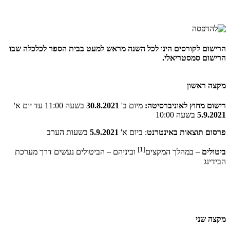
הרישום לקורסים הינו לכל השנה מראש למעט בבית הספר לכלכלה שבו
הרישום סמסטריאלי.
מקצה ראשון
רישום מחוץ לאוניברסיטה:
מיום ב'
30.8.2021
בשעה 11:00 עד יום א'
5.9.2021
בשעה 10:00
פרסום תוצאות באינטרנט
: ביום א'
5.9.2021
בשעות הערב
[1]
ביטולים
– במהלך המקצים
וביניהם – הביטולים נעשים דרך מערכת
הבידינג
מקצה שני