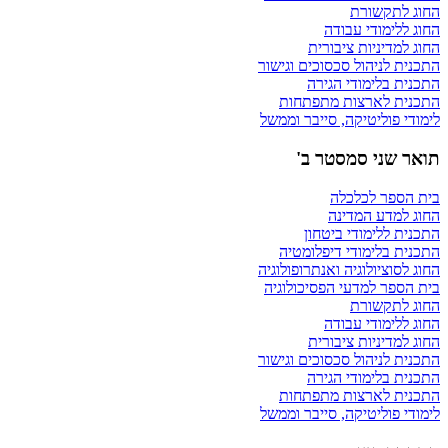
החוג לתקשורת
החוג ללימודי עבודה
החוג למדיניות ציבורית
התכנית לניהול סכסוכים וגישור
התכנית בלימודי הגירה
התכנית לארצות מתפתחות
לימודי פוליטיקה, סייבר וממשל
תואר שני סמסטר ב'
בית הספר לכלכלה
החוג למדע המדינה
התכנית ללימודי ביטחון
התכנית בלימודי דיפלומטיה
החוג לסוציולוגיה ואנתרופולוגיה
בית הספר למדעי הפסיכולוגיה
החוג לתקשורת
החוג ללימודי עבודה
החוג למדיניות ציבורית
התכנית לניהול סכסוכים וגישור
התכנית בלימודי הגירה
התכנית לארצות מתפתחות
לימודי פוליטיקה, סייבר וממשל