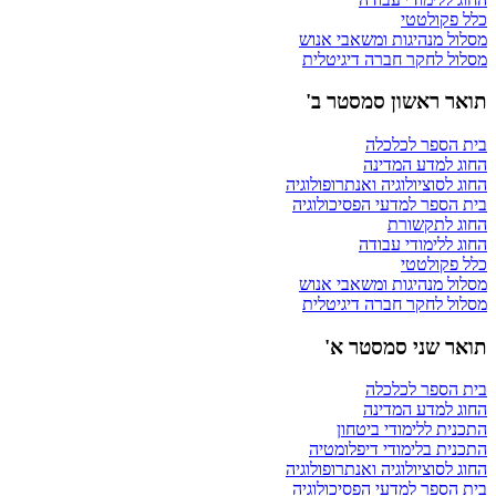
כלל פקולטטי
מסלול מנהיגות ומשאבי אנוש
מסלול לחקר חברה דיגיטלית
תואר ראשון סמסטר ב'
בית הספר לכלכלה
החוג למדע המדינה
החוג לסוציולוגיה ואנתרופולוגיה
בית הספר למדעי הפסיכולוגיה
החוג לתקשורת
החוג ללימודי עבודה
כלל פקולטטי
מסלול מנהיגות ומשאבי אנוש
מסלול לחקר חברה דיגיטלית
תואר שני סמסטר א'
בית הספר לכלכלה
החוג למדע המדינה
התכנית ללימודי ביטחון
התכנית בלימודי דיפלומטיה
החוג לסוציולוגיה ואנתרופולוגיה
בית הספר למדעי הפסיכולוגיה