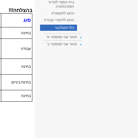
בית הספר למדעי
הפסיכולוגיה
החוג לתקשורת
החוג ללימודי עבודה
כלל פקולטטי
תואר שני סמסטר א'
תואר שני סמסטר ב'