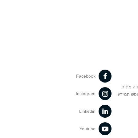
Facebook
דה מינית
Instagram
ופש המידע
Linkedin
Youtube