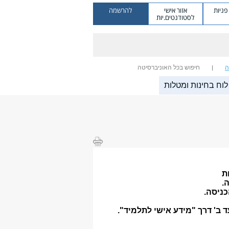
ניות
אזור אישי
להרשמה
לסטודנטים.יות
ה
חיפוש בכל האוניברסיטה
לוח בחינות ומטלות