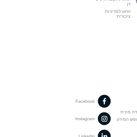
דן
החוג למדיניות
ציבורית
Facebook
דה מינית
Instagram
ופש המידע
Linkedin