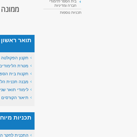
בית הספר ללימודי
חברה ומדיניות
ממונה ל
תכניות נוספות
תואר ראשון
תקנון הפקולטה
מטרת הלימודים
תקנות בית הספ
מבנה תכנית הלי
לימודי תואר שני 
תיאור הקורסים
תכניות מיוח
התכנית לחקר ה