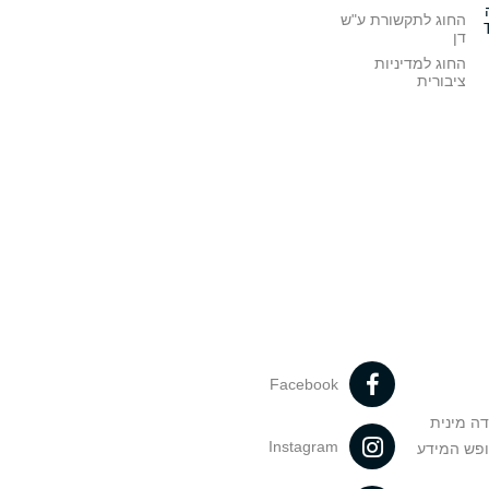
החוג לתקשורת ע"ש
דן
החוג למדיניות
ציבורית
Facebook
דה מינית
Instagram
ופש המידע