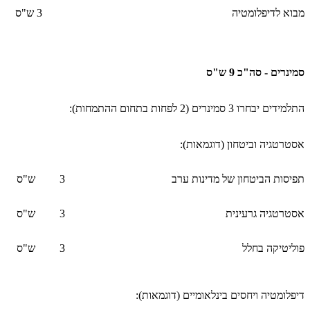
מבוא לדיפלומטיה
3
ש"ס
סמינרים - סה"כ 9 ש"ס
התלמידים יבחרו 3 סמינרים (2 לפחות בתחום ההתמחות):
אסטרטגיה וביטחון (דוגמאות):
תפיסות הביטחון של מדינות ערב
3
ש"ס
אסטרטגיה גרעינית
3
ש"ס
פוליטיקה בחלל
3
ש"ס
דיפלומטיה ויחסים בינלאומיים (דוגמאות):