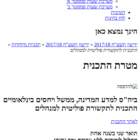
מערכת שעות סמסטר א'
מערכת שעות סמסטר ב'
חטיבות
לוח בחינות
הינך נמצא כאן
ידיעון תשע"ח 2017/18
»
ידיעון תשע"ח 2017/18
»
תכניות מיוחדות
»
התכנית לתקשורת פוליטית למנהלים
מטרת התכנית
ביה"ס למדע המדינה, ממשל ויחסים בינלאומיים
התכנית לתקשורת פוליטית למנהלים
לאתר התכנית
תואר שני בשנה אחת