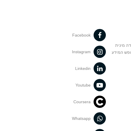
Facebook
דה מינית
Instagram
ופש המידע
Linkedin
Youtube
Coursera
Whatsapp