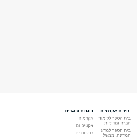
יחידות אקדמיות
בוגרות ובוגרים
בית הספר ללימודי
אקדמיה
חברה ומדיניות
אקטיביזם
בית הספר למדע
בכירות.ים
המדינה, ממשל