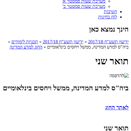
מערכת שעות סמסטר א'
מערכת שעות סמסטר ב'
חטיבות
לוח בחינות
הינך נמצא כאן
ידיעון תשע"ח 2017/18
»
ידיעון תשע"ח 2017/18
»
תכניות לימודים
»
ביה"ס למדע המדינה, ממשל ויחסים בינלאומיים
»
החוג למדע המדינה
תואר שני
ביה"ס למדע המדינה, ממשל ויחסים בינלאומיים
לאתר החוג
תואר שני