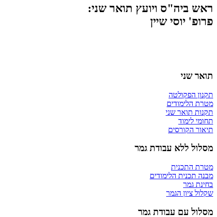
ראש ביה"ס ויועץ תואר שני:
​פרופ' יוסי שיין
תואר שני
תקנון הפקולטה
מטרת הלימודים
תקנות תואר שני
תחומי לימוד
תיאור הקורסים
מסלול ללא עבודת גמר
מטרת התכנית
מבנה תכנית הלימודים
בחינת גמר
שקלול ציון הגמר
מסלול עם עבודת גמר