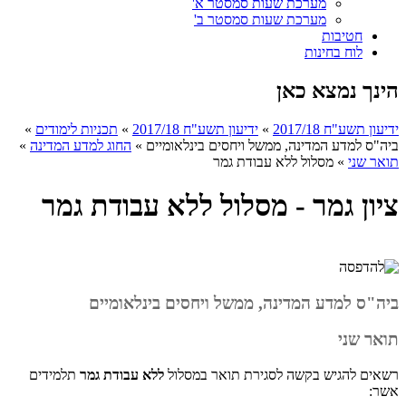
מערכת שעות סמסטר א'
מערכת שעות סמסטר ב'
חטיבות
לוח בחינות
הינך נמצא כאן
ידיעון תשע"ח 2017/18
»
ידיעון תשע"ח 2017/18
»
תכניות לימודים
»
ביה"ס למדע המדינה, ממשל ויחסים בינלאומיים
»
החוג למדע המדינה
»
תואר שני
»
מסלול ללא עבודת גמר
ציון גמר - מסלול ללא עבודת גמר
ביה"ס למדע המדינה, ממשל ויחסים בינלאומיים
תואר שני
רשאים להגיש בקשה לסגירת תואר במסלול
ללא עבודת גמר
תלמידים
אשר: