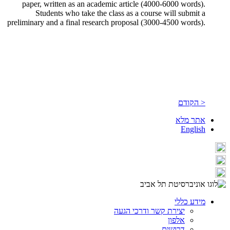
paper, written as an academic article (4000-6000 words).
Students who take the class as a course will submit a
preliminary and a final research proposal (3000-4500 words).
< הקודם
אתר מלא
English
מידע כללי
יצירת קשר ודרכי הגעה
אלפון
דרושים