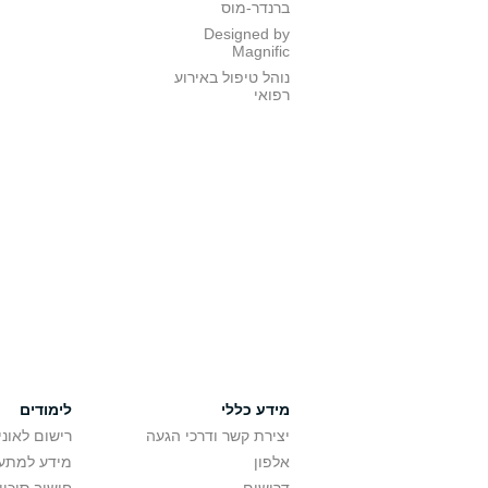
ברנדר-מוס
Designed by
Magnific
נוהל טיפול באירוע
רפואי
מידע כללי
לימודים
יצירת קשר ודרכי הגעה
רישום לאונ
אלפון
מידע למתענ