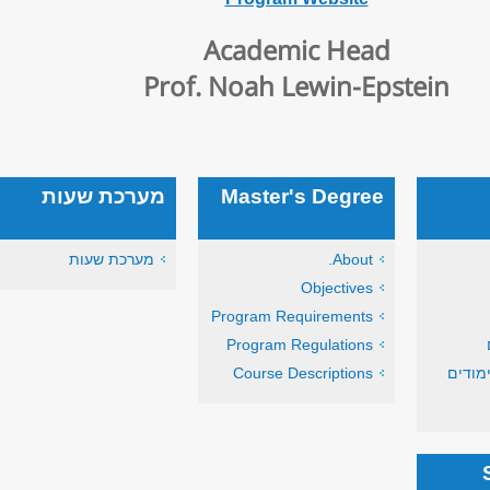
Academic Head
Prof. Noah Lewin-Epstein
Master's Degree
מערכת שעות
About.
מערכת שעות
Objectives
Program Requirements
Program Regulations
מודים
Course Descriptions