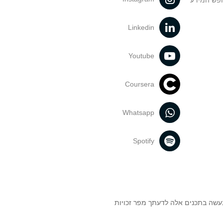
ופש המידע
Linkedin
Youtube
Coursera
Whatsapp
Spotify
נעשה בתכנים אלה לדעתך מפר זכויות