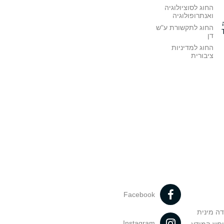
החוג לסוציולוגיה
ואנתרופולוגיה
החוג לתקשורת ע"ש
דן
החוג למדיניות
ציבורית
Facebook
דה מינית
Instagram