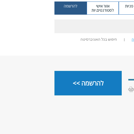
ניות
אזור אישי
להרשמה
לסטודנטים.יות
ה
חיפוש בכל האוניברסיטה
להרשמה >>