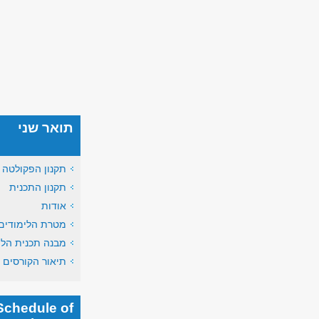
תואר שני
תקנון הפקולטה
תקנון התכנית
אודות
מטרת הלימודים
מבנה תכנית הלי
תיאור הקורסים
Schedule of