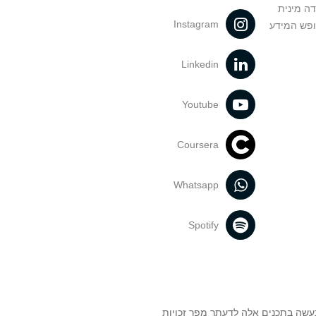
דה מינית
Instagram
ופש המידע
Linkedin
Youtube
Coursera
Whatsapp
Spotify
נעשה בתכנים אלה לדעתך מפר זכויות