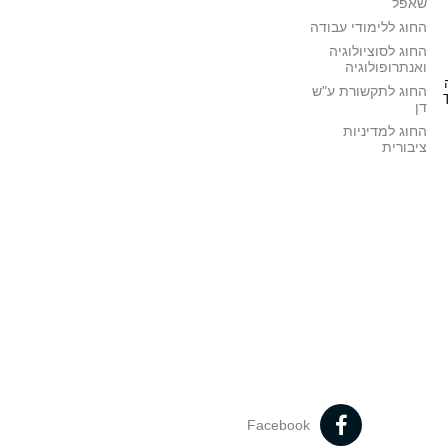
שאפל
החוג ללימודי עבודה
החוג לסוציולוגיה
ואנתרופולוגיה
החוג לתקשורת ע"ש
דן
החוג למדיניות
ציבורית
Facebook