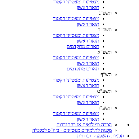
מצטיינות ומצטייני רקטור
תואר ראשון
תשפ"ג
מצטיינות ומצטייני רקטור
תואר ראשון
תשפ"ב
מצטיינות ומצטייני רקטור
תואר ראשון
תארים מתקדמים
תשפ"א
מצטיינות ומצטייני רקטור
תואר ראשון
תארים מתקדמים
תש"ף
מצטיינות ומצטייני רקטור
תואר ראשון
תשע"ט
מצטיינות ומצטייני רקטור
תואר ראשון
תשע"ח
מצטיינות ומצטייני רקטור
תואר ראשון
הכרה במילואים או בהתנדבות
מלגות לתלמידים מצטיינים - ביה"ס לכלכלה
תכניות להשפעה חברתית