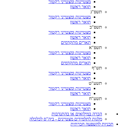
מצטיינות ומצטייני רקטור
תואר ראשון
תשפ"ג
מצטיינות ומצטייני רקטור
תואר ראשון
תשפ"ב
מצטיינות ומצטייני רקטור
תואר ראשון
תארים מתקדמים
תשפ"א
מצטיינות ומצטייני רקטור
תואר ראשון
תארים מתקדמים
תש"ף
מצטיינות ומצטייני רקטור
תואר ראשון
תשע"ט
מצטיינות ומצטייני רקטור
תואר ראשון
תשע"ח
מצטיינות ומצטייני רקטור
תואר ראשון
הכרה במילואים או בהתנדבות
מלגות לתלמידים מצטיינים - ביה"ס לכלכלה
תכניות להשפעה חברתית