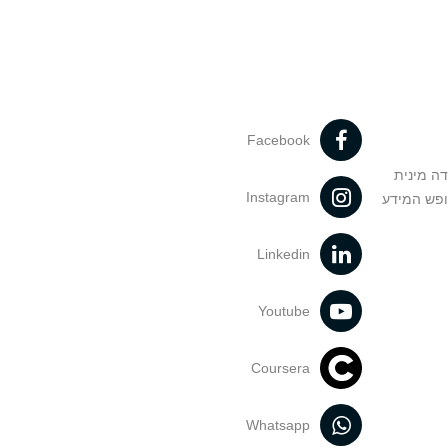
Facebook
דה מינית
Instagram
ופש המידע
Linkedin
Youtube
Coursera
Whatsapp