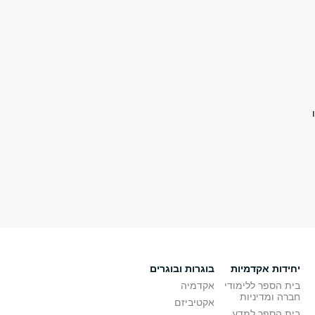
יחידות אקדמיות
בוגרות ובוגרים
בית הספר ללימודי
אקדמיה
חברה ומדיניות
אקטיביזם
בית הספר למדע