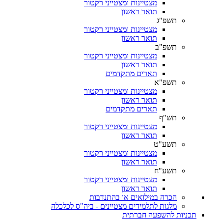
מצטיינות ומצטייני רקטור
תואר ראשון
תשפ"ג
מצטיינות ומצטייני רקטור
תואר ראשון
תשפ"ב
מצטיינות ומצטייני רקטור
תואר ראשון
תארים מתקדמים
תשפ"א
מצטיינות ומצטייני רקטור
תואר ראשון
תארים מתקדמים
תש"ף
מצטיינות ומצטייני רקטור
תואר ראשון
תשע"ט
מצטיינות ומצטייני רקטור
תואר ראשון
תשע"ח
מצטיינות ומצטייני רקטור
תואר ראשון
הכרה במילואים או בהתנדבות
מלגות לתלמידים מצטיינים - ביה"ס לכלכלה
תכניות להשפעה חברתית