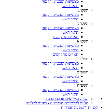
מצטיינות ומצטייני רקטור
תואר ראשון
תשפ"ג
מצטיינות ומצטייני רקטור
תואר ראשון
תשפ"ב
מצטיינות ומצטייני רקטור
תואר ראשון
תארים מתקדמים
תשפ"א
מצטיינות ומצטייני רקטור
תואר ראשון
תארים מתקדמים
תש"ף
מצטיינות ומצטייני רקטור
תואר ראשון
תשע"ט
מצטיינות ומצטייני רקטור
תואר ראשון
תשע"ח
מצטיינות ומצטייני רקטור
תואר ראשון
הכרה במילואים או בהתנדבות
מלגות לתלמידים מצטיינים - ביה"ס לכלכלה
תכניות להשפעה חברתית