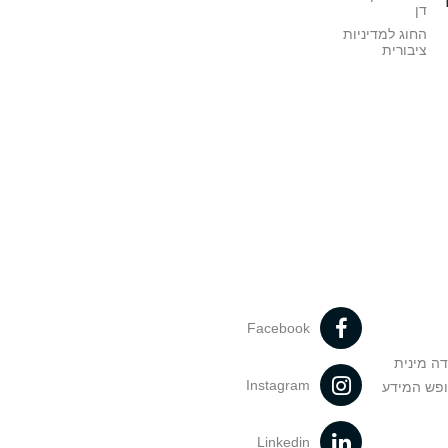
דן
החוג למדיניות
ציבורית
Facebook
דה מינית
Instagram
ופש המידע
Linkedin