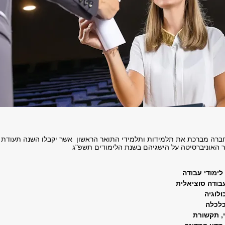
ברה מברכת את תלמידות ותלמידי התואר הראשון אשר יקבלו השנה תעודת
 האוניברסיטה על הישגיהם בשנת הלימודים
תשפ"ג
לימודי עבודה
בודה סוציאלית
ולוגיה
כלכלה
, תקשורת