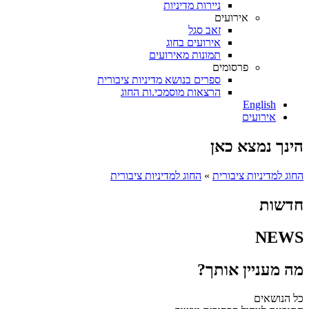
ניירות מדיניות
אירועים
זאב סגל
אירועים בחוג
תמונות מאירועים
פרסומים
ספרים בנושא מדיניות ציבורית
הרצאות מוסמכי.ות החוג
English
אירועים
הינך נמצא כאן
החוג למדיניות ציבורית
»
החוג למדיניות ציבורית
חדשות
NEWS
מה מעניין אותך?
כל הנושאים