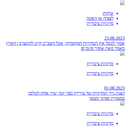
שיחות
לצפיה או האזנה
מדיניות ציבורית
23.08.2023
אסור לבטל את הבחירות המקומיות, אבל השב"כ חייב להתערב | הארץ
מאמר מאת אופיר פינס־פז
מדיניות ציבורית
מדיניות ציבורית
01.08.2023
הצגת נייר המדיניות של עיריית כפר יונה ״עיר אחת לכולם״
במסגרת סמינר מעשי
מדיניות ציבורית
מדיניות ציבורית