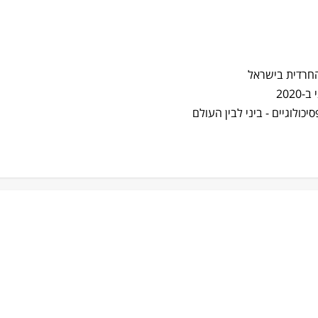
רדית בישראל
2020
כולוגיים - ביני לבין העולם