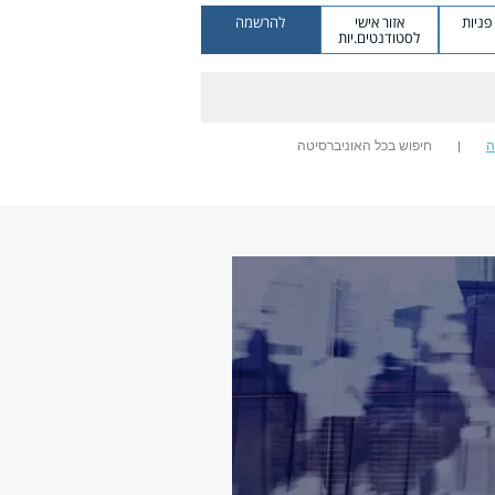
ניות
אזור אישי
להרשמה
לסטודנטים.יות
ה
חיפוש בכל האוניברסיטה