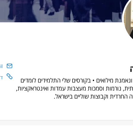
il
ד"
ונאמנת מילואים • בקורסים שלי התלמידים לומדים
תית, נורמות וסמכות מעצבות עמדות ואינטראקציות,
החרדית וקבוצות שוליים בישראל.