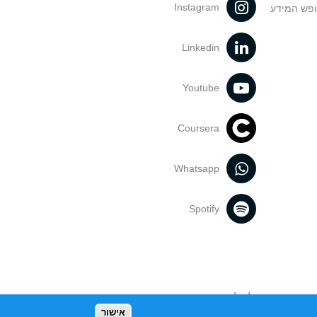
Instagram
ופש המידע
Linkedin
Youtube
Coursera
Whatsapp
Spotify
נעשה בתכנים אלה לדעתך מפר זכויות
אישור