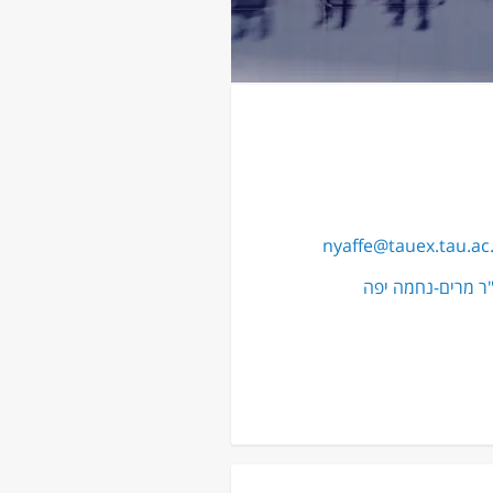
nyaffe@tauex.tau.ac.
ר מרים-נחמה יפה