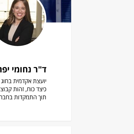
ד"ר נחומי יפה
יועצת אקדמית בחוג 
כיצד כוח, זהות קבוצ
תוך התמקדות בחברה 