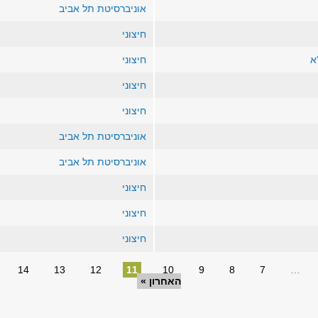
אוניברסיטת תל אביב
חיצוני
א
חיצוני
חיצוני
חיצוני
אוניברסיטת תל אביב
אוניברסיטת תל אביב
חיצוני
חיצוני
חיצוני
14
13
12
11
10
9
8
7
…
האחרון »