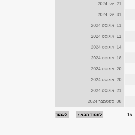
21, יולי 2024
31, יולי 2024
11, אוגוסט 2024
11, אוגוסט 2024
14, אוגוסט 2024
18, אוגוסט 2024
20, אוגוסט 2024
20, אוגוסט 2024
21, אוגוסט 2024
08, ספטמבר 2024
15
…
לעמוד הבא ›
לעמוד