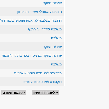
עוזר/ת מחקר
חונכים למטופלי משרד הביטחון
דרוש.ה משלב.ת לגן אנתרופוסופי במזרח ת"
משלבת לילדה על הרצף
משלבת
עוזר/ת מחקר
עוזר.ת מחקר עם ניסיון בכתיבת קוד\תכנות
משלבת
מדריכים לפנימייה פוסט אשפוזית
דוקטורט ו/או פוסטדוקטורט
עמודים
« לעמוד הראשון
‹ לעמוד הקודם