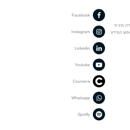
Facebook
דה מינית
Instagram
ופש המידע
Linkedin
Youtube
Coursera
Whatsapp
Spotify