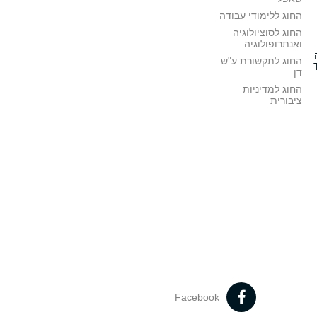
החוג ללימודי עבודה
החוג לסוציולוגיה
ואנתרופולוגיה
החוג לתקשורת ע"ש
דן
החוג למדיניות
ציבורית
Facebook