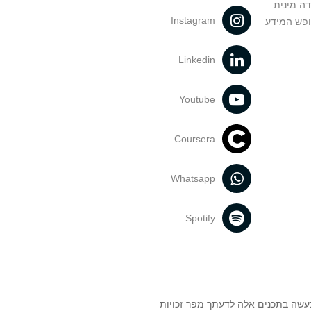
דה מינית
Instagram
ופש המידע
Linkedin
Youtube
Coursera
Whatsapp
Spotify
נעשה בתכנים אלה לדעתך מפר זכויות