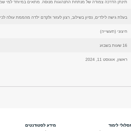
תינתן הדרכה צמודה של מנתחת התנהוגות מנוסה. מתאים במיוחד למי שמעונ
בעלת גישה לילדים, נסיון בשילוב, רצון לעזור ולקדם ילדה מהממת עולה לכי
חיצוני (תעשייה)
16 שעות בשבוע
ראשון, אוגוסט 11, 2024
סלולי לימוד
מידע לסטודנטים