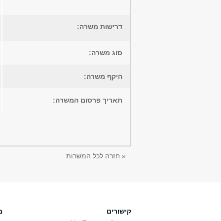
דרישות משרה:
סוג משרה:
היקף משרה:
תאריך פרסום המשרה:
« חזרה לכל המשרות
קישורים
מ