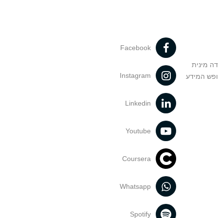
Facebook
דה מינית
Instagram
ופש המידע
Linkedin
Youtube
Coursera
Whatsapp
Spotify