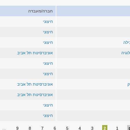
חברה/מעבדה
חיצוני
חיצוני
ילה
חיצוני
וגיה
אוניברסיטת תל אביב
חיצוני
חיצוני
ק
אוניברסיטת תל אביב
אוניברסיטת תל אביב
חיצוני
חיצוני
…
9
8
7
6
5
4
3
2
1