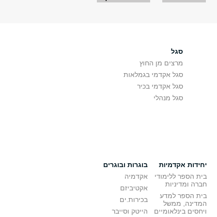
סגל
מרצים מן החוץ
סגל אקדמי בגמלאות
סגל אקדמי בכיר
סגל מנהלי
יחידות אקדמיות
בוגרות ובוגרים
בית הספר ללימודי
אקדמיה
חברה ומדיניות
אקטיביזם
בית הספר למדע
בכירות.ים
המדינה, ממשל
ויחסים בינלאומיים
הייטק וסייבר