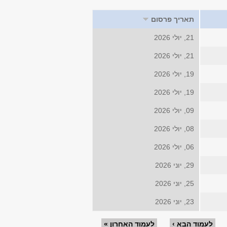
תאריך פרסום
21, יולי 2026
21, יולי 2026
19, יולי 2026
19, יולי 2026
09, יולי 2026
08, יולי 2026
06, יולי 2026
29, יוני 2026
25, יוני 2026
23, יוני 2026
לעמוד הבא ›
לעמוד האחרון »