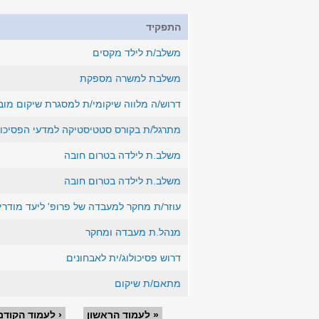
התפקיד
משלב/ת לילד מקסים
משלבת למשרה מספקת
דרוש/ה מלווה שיקומי/ת למסגרת שיקום מוב
מתרגל/ת בקורס סטטיסטיקה למדעי הפסיכול
משלב.ת לילדה בטרום חובה
משלב.ת לילדה בטרום חובה
עוזר/ת מחקר למעבדה של פרופ' ליעד מודרי
מנהל.ת מעבדה ומחקר
דרוש פסיכולוג/ית לאבחונים
מתאם/ת שיקום
« לעמוד הראשון
‹ לעמוד הקודם