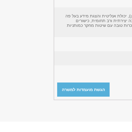
), יכולת אנליטית והצגת מידע בעל פה
ה יצירתית ורב תחומית, כישורים
היכרות טובה עם שיטות מחקר כמותניות
הגשת מועמדות למשרה