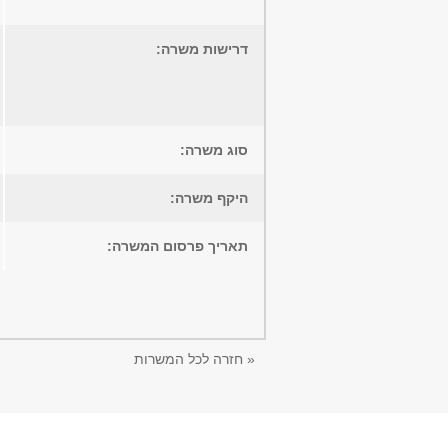
דרישות משרה:
סוג משרה:
היקף משרה:
תאריך פרסום המשרה:
« חזרה לכל המשרות