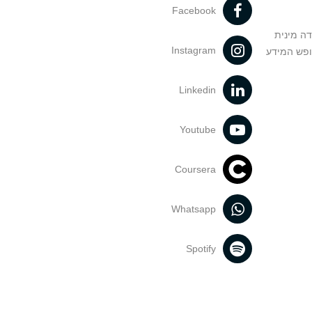
Facebook
דה מינית
Instagram
ופש המידע
Linkedin
Youtube
Coursera
Whatsapp
Spotify