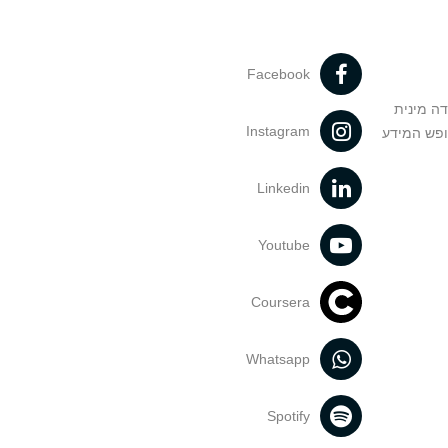
Facebook
דה מינית
Instagram
ופש המידע
Linkedin
Youtube
Coursera
Whatsapp
Spotify