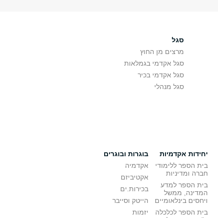
סגל
מרצים מן החוץ
סגל אקדמי בגמלאות
סגל אקדמי בכיר
סגל מנהלי
יחידות אקדמיות
בוגרות ובוגרים
בית הספר ללימודי
אקדמיה
חברה ומדיניות
אקטיביזם
בית הספר למדע
בכירות.ים
המדינה, ממשל
ויחסים בינלאומיים
הייטק וסייבר
בית הספר לכלכלה
יזמות