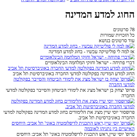
החוג למדע המדינה
78 סרטונים
כל הזכויות שמורות
עוד סרטונים בנושא
אז למה לי פוליטיקה עכשיו - בחוג למדע המדינה
דברי פתיחה - ישראל וחוקי המלחמה הבינלאומיים
החוג למדע המדינה בפקולטה למדעי החברה באוניברסיטת תל אביב
פרופ' יצחק בן ישראל מציג את לימודי הביטחון והסייבר בפקולטה למדעי
החברה
פרופסור יוסי שיין מציג את הלימודים בחוג למדע המדינה בפקולטה למדעי
החברה באוניברסיטת תל אביב.
פרופ' יוסי שיין,ראש התכנית לדיפלומטיה באוני' תל אביב: היחסים