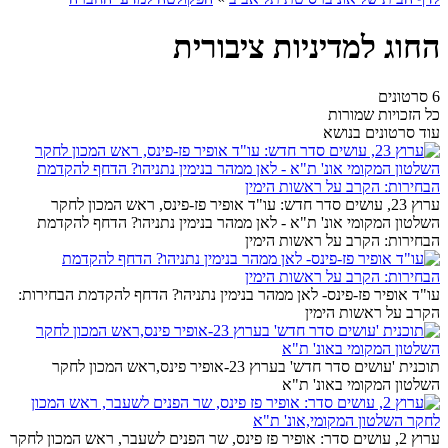
החוג למדיניות ציבורית
6 סרטונים
כל הזכויות שמורות
עוד סרטונים בנושא
ערוץ 23, עושים סדר חדש: עו"ד אופיר פז-פינס, ראש המכון לחקר
השלטון המקומי אונ' ת"א - לאן ממהר בנימין נתניהו? הדחף להקדמת
הבחירות: הקרב על ראשות הימין
עו"ד אופיר פז-פינס- לאן ממהר בנימין נתניהו? הדחף להקדמת הבחירות:
הקרב על ראשות הימין
תוכנית 'עושים סדר חדש' בערוץ 23-אופיר פינס,ראש המכון לחקר
השלטון המקומי באונ' ת"א
ערוץ 2, עושים סדר: אופיר פז פינס, שר הפנים לשעבר, ראש המכון לחקר