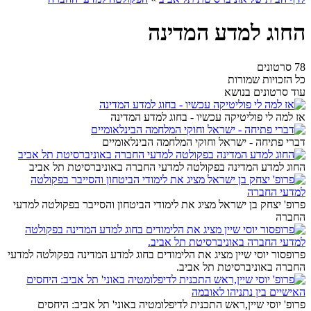
החוג למדע המדינה
78 סרטונים
כל הזכויות שמורות
עוד סרטונים בנושא
אז למה לי פוליטיקה עכשיו - בחוג למדע המדינה
דברי פתיחה - ישראל וחוקי המלחמה הבינלאומיים
החוג למדע המדינה בפקולטה למדעי החברה באוניברסיטת תל אביב
פרופ' יצחק בן ישראל מציג את לימודי הביטחון והסייבר בפקולטה למדעי
החברה
פרופסור יוסי שיין מציג את הלימודים בחוג למדע המדינה בפקולטה למדעי
החברה באוניברסיטת תל אביב.
פרופ' יוסי שיין,ראש התכנית לדיפלומטיה באוני' תל אביב: היחסים