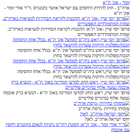
ארה"ב - חוק להידוק היחסים עם ישראל אושר בקונגרס .ד"ר אודי זומר -
אונ' ת"א
פרופ' יוסי שיין -אונ' ת"א: ההכנות לקראת הבחירות לנשיאות בארה"ב.
שמות המתמודדים האפשריים
פרופ' יוסי שיין,ראש ביה"ס לממשל אונ' ת"א -בגלל אחוז החסימה
הגבוה:מפלגות ותיקות עשויות להישאר בחוץ
פרופ' יוסי שיין,ראש ביה"ס לממשל אונ' ת"א -בגלל אחוז החסימה
הגבוה:מפלגות ותיקות עשויות להישאר בחוץ
פרופ' יוסי שיין, ראש החוג למדעי המדינה באונ' ת"א - הנשיא ברק אובמה
נעשה אלוף במינויים פוליטיים
עימותי בחירות -גרסת ארה"ב
יחסי ישראל-ארה"ב, לאן?