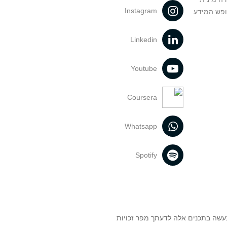
Instagram
ופש המידע
Linkedin
Youtube
Coursera
Whatsapp
Spotify
נעשה בתכנים אלה לדעתך מפר זכויות