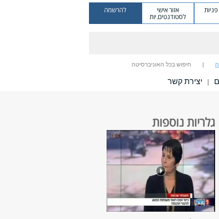
ניות
אזור אישי
להרשמה
לסטודנטים.יות
ה
חיפוש בכל האוניברסיטה
ם
יצירת קשר
|
גלריות נוספות