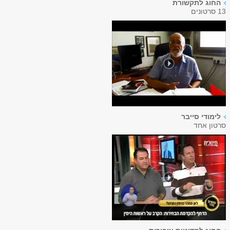
החוג לתקשורת
13 סרטונים
לימודי סייבר
סרטון אחד