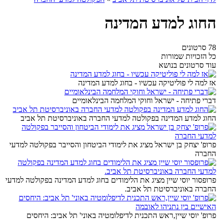
החוג למדע המדינה
78 סרטונים
כל הזכויות שמורות
עוד סרטונים בנושא
אז למה לי פוליטיקה עכשיו - בחוג למדע המדינה
דברי פתיחה - ישראל וחוקי המלחמה הבינלאומיים
החוג למדע המדינה בפקולטה למדעי החברה באוניברסיטת תל אביב
פרופ' יצחק בן ישראל מציג את לימודי הביטחון והסייבר בפקולטה למדעי
החברה
פרופסור יוסי שיין מציג את הלימודים בחוג למדע המדינה בפקולטה למדעי
החברה באוניברסיטת תל אביב.
פרופ' יוסי שיין,ראש התכנית לדיפלומטיה באוני' תל אביב: היחסים