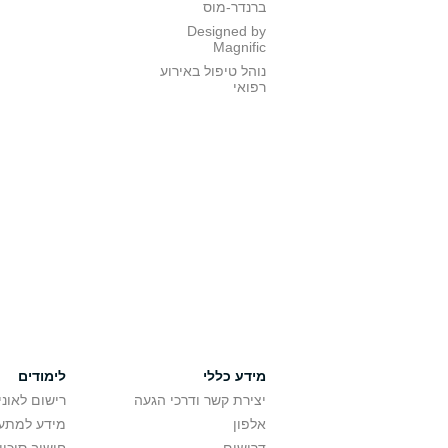
ברנדר-מוס
Designed by
Magnific
נוהל טיפול באירוע
רפואי
מידע כללי
לימודים
יצירת קשר ודרכי הגעה
רישום לאונ
אלפון
מידע למתענ