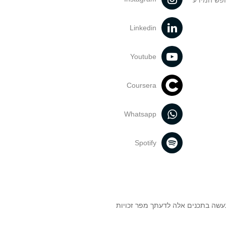
ופש המידע
Linkedin
Youtube
Coursera
Whatsapp
Spotify
נעשה בתכנים אלה לדעתך מפר זכויות