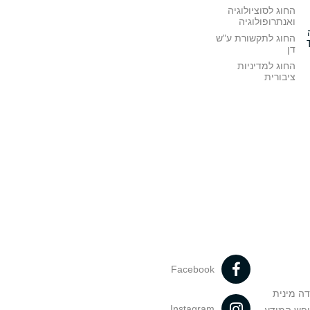
החוג לסוציולוגיה
ואנתרופולוגיה
החוג לתקשורת ע"ש
דן
החוג למדיניות
ציבורית
Facebook
דה מינית
Instagram