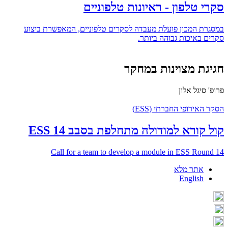
סקרי טלפון - ראיונות טלפוניים
במסגרת המכון פועלת מעבדה לסקרים טלפוניים, המאפשרת ביצוע
סקרים באיכות גבוהה ביותר.
חגיגת מצוינות במחקר
פרופ' סיגל אלון
הסקר האירופי החברתי (ESS)
קול קורא למודולה מתחלפת בסבב 14 ESS
Call for a team to develop a module in ESS Round 14
אתר מלא
English