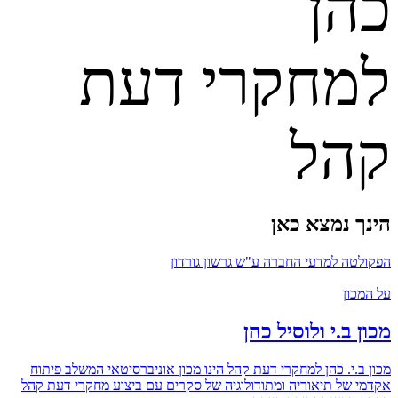
כהן
למחקרי דעת
קהל
הינך נמצא כאן
הפקולטה למדעי החברה ע"ש גרשון גורדון
על המכון
מכון ב.י ולוסיל כהן
מכון ב.י. כהן למחקרי דעת קהל הינו מכון אוניברסיטאי המשלב פיתוח
אקדמי של תיאוריה ומתודולוגיה של סקרים עם ביצוע מחקרי דעת קהל