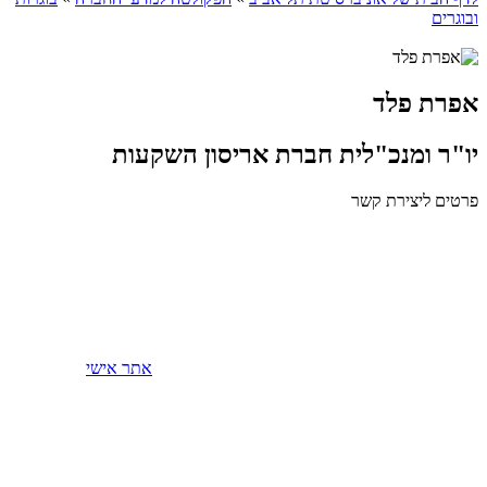
ובוגרים
אפרת פלד
יו"ר ומנכ"לית חברת אריסון השקעות
פרטים ליצירת קשר
אתר אישי