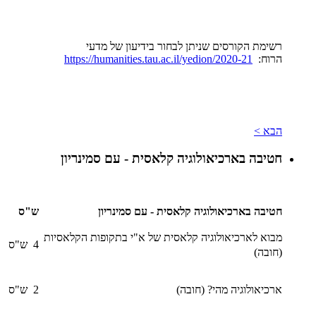
רשימת הקורסים שניתן לבחור בידיעון של מדעי
הרוח:
https://humanities.tau.ac.il/yedion/2020-21
הבא >
חטיבה בארכיאולוגיה קלאסית - עם סמינריון
חטיבה בארכיאולוגיה קלאסית - עם סמינריון
ש"ס
מבוא לארכיאולוגיה קלאסית של א"י בתקופות הקלאסיות
4 ש"ס
(חובה)
ארכיאולוגיה מהי? (חובה)
2 ש"ס