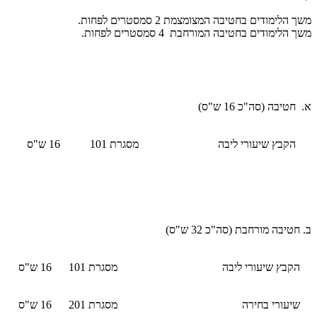
משך הלימודים בחטיבה המצומצמת 2 סמסטרים לפחות.
משך הלימודים בחטיבה המורחבת 4 סמסטרים לפחות.
א.
חטיבה (סה"כ 16 ש"ס)
הקבץ שיעורי ליבה
מסגרת 101
16 ש"ס
ב.
חטיבה מורחבת (סה"כ 32 ש"ס)
הקבץ שיעורי ליבה
מסגרת 101
16 ש"ס
שיעורי בחירה
מסגרת 201
16 ש"ס