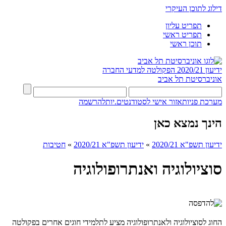
דילוג לתוכן העיקרי
תפריט עליון
תפריט ראשי
תוכן ראשי
ידיעון 2020/21
הפקולטה למדעי החברה
אוניברסיטת תל אביב
מערכת פניות
אזור אישי לסטודנטים.יות
להרשמה
הינך נמצא כאן
ידיעון תשפ"א 2020/21
»
ידיעון תשפ"א 2020/21
»
חטיבות
סוציולוגיה ואנתרופולוגיה
החוג לסוציולוגיה ולאנתרופולוגיה מציע לתלמידי חוגים אחרים בפקולטה