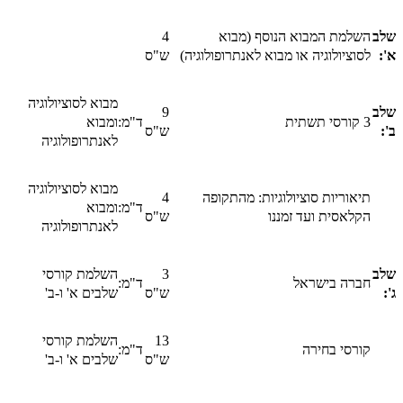
שלב
השלמת המבוא הנוסף (מבוא
4
א':
לסוציולוגיה או מבוא לאנתרופולוגיה)
ש"ס
מבוא לסוציולוגיה
שלב
9
3 קורסי תשתית
ד"מ:
ומבוא
ב':
ש"ס
לאנתרופולוגיה
מבוא לסוציולוגיה
תיאוריות סוציולוגיות: מהתקופה
4
ד"מ:
ומבוא
הקלאסית ועד זמננו
ש"ס
לאנתרופולוגיה
שלב
3
השלמת קורסי
חברה בישראל
ד"מ:
ג':
ש"ס
שלבים א' ו-ב'
13
השלמת קורסי
קורסי בחירה
ד"מ:
ש"ס
שלבים א' ו-ב'