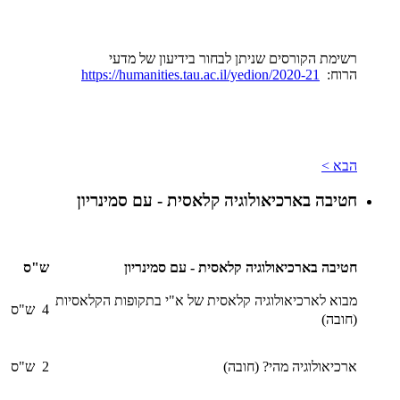
רשימת הקורסים שניתן לבחור בידיעון של מדעי
הרוח:
https://humanities.tau.ac.il/yedion/2020-21
הבא >
חטיבה בארכיאולוגיה קלאסית - עם סמינריון
חטיבה בארכיאולוגיה קלאסית - עם סמינריון
ש"ס
מבוא לארכיאולוגיה קלאסית של א"י בתקופות הקלאסיות
4 ש"ס
(חובה)
ארכיאולוגיה מהי? (חובה)
2 ש"ס