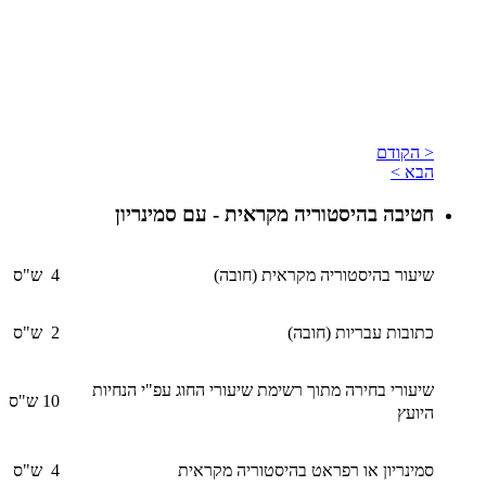
< הקודם
הבא >
חטיבה בהיסטוריה מקראית - עם סמינריון
שיעור בהיסטוריה מקראית (חובה)
4 ש"ס
כתובות עבריות (חובה)
2 ש"ס
שיעורי בחירה מתוך רשימת שיעורי החוג עפ"י הנחיות
10 ש"ס
היועץ
סמינריון או רפראט בהיסטוריה מקראית
4 ש"ס