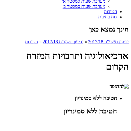
מערכת שעות סמסטר א'
מערכת שעות סמסטר ב'
חטיבות
לוח בחינות
הינך נמצא כאן
ידיעון תשע"ח 2017/18
»
ידיעון תשע"ח 2017/18
»
חטיבות
ארכיאולוגיה ותרבויות המזרח
הקדום
חטיבה ללא סמינריון
חטיבה ללא סמינריון