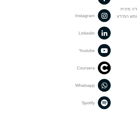
דה מינית
Instagram
ופש המידע
Linkedin
Youtube
Coursera
Whatsapp
Spotify